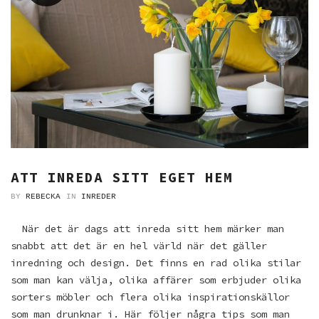
ATT INREDA SITT EGET HEM
BY
REBECKA
IN
INREDER
När det är dags att inreda sitt hem märker man
snabbt att det är en hel värld när det gäller
inredning och design. Det finns en rad olika stilar
som man kan välja, olika affärer som erbjuder olika
sorters möbler och flera olika inspirationskällor
som man drunknar i. Här följer några tips som man