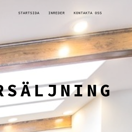
STARTSIDA
INREDER
KONTAKTA OSS
RSÄLJNING