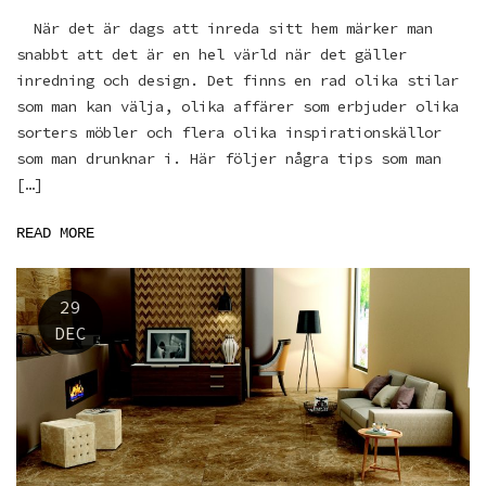
När det är dags att inreda sitt hem märker man
snabbt att det är en hel värld när det gäller
inredning och design. Det finns en rad olika stilar
som man kan välja, olika affärer som erbjuder olika
sorters möbler och flera olika inspirationskällor
som man drunknar i. Här följer några tips som man
[…]
READ MORE
29
DEC