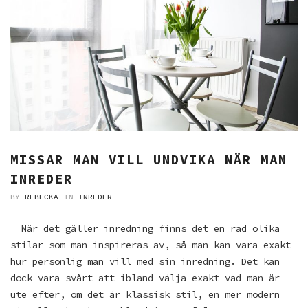
MISSAR MAN VILL UNDVIKA NÄR MAN
INREDER
BY
REBECKA
IN
INREDER
När det gäller inredning finns det en rad olika
stilar som man inspireras av, så man kan vara exakt
hur personlig man vill med sin inredning. Det kan
dock vara svårt att ibland välja exakt vad man är
ute efter, om det är klassisk stil, en mer modern